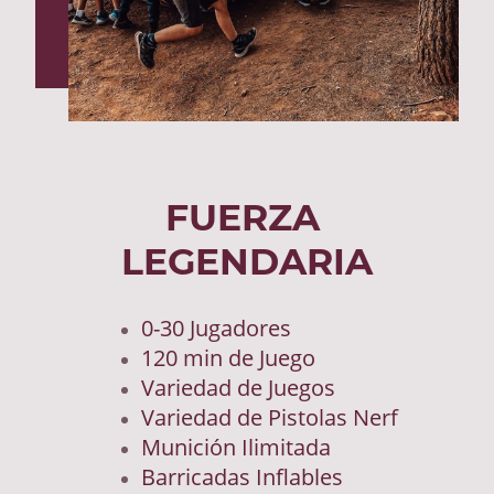
FUERZA
LEGENDARIA
0-30 Jugadores
120 min de Juego
Variedad de Juegos
Variedad de Pistolas Nerf
Munición Ilimitada
Barricadas Inflables