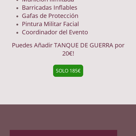
Barricadas Inflables
Gafas de Protección
Pintura Militar Facial
Coordinador del Evento
Puedes Añadir TANQUE DE GUERRA por
20€!
SOLO 185€