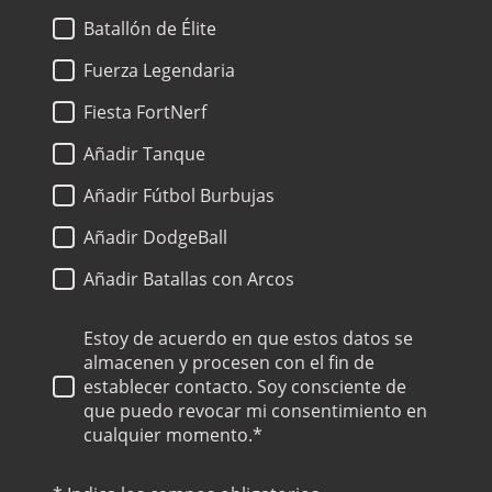
Batallón de Élite
Fuerza Legendaria
Fiesta FortNerf
Añadir Tanque
Añadir Fútbol Burbujas
Añadir DodgeBall
Añadir Batallas con Arcos
Estoy de acuerdo en que estos datos se
almacenen y procesen con el fin de
establecer contacto. Soy consciente de
que puedo revocar mi consentimiento en
cualquier momento.*