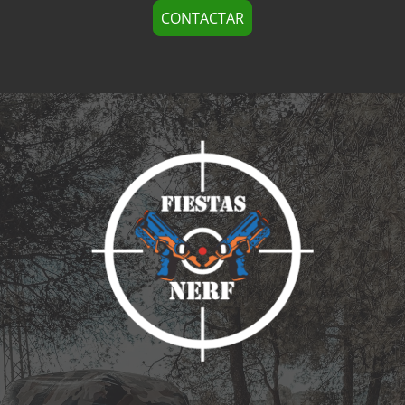
CONTACTAR