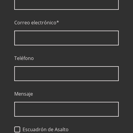
Correo electrónico
*
Teléfono
Mensaje
Escuadrón de Asalto