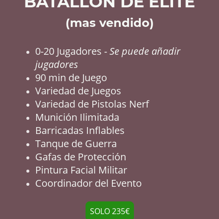
BATALLÓN DE ELITE
(mas vendido)
0-20 Jugadores -
Se puede añadir
jugadores
90 min de Juego
Variedad de Juegos
Variedad de Pistolas Nerf
Munición Ilimitada
Barricadas Inflables
Tanque de Guerra
Gafas de Protección
Pintura Facial Militar
Coordinador del Evento
SOLO 235€