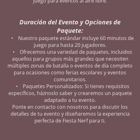
juego para eventos al aire libre.
Duración del Evento y Opciones de
Paquete:
• Nuestro paquete estándar incluye 60 minutos de
juego para hasta 20 jugadores.
• Ofrecemos una variedad de paquetes, incluidos
aquellos para grupos más grandes que necesiten
múltiples zonas de batalla o eventos de día completo
para ocasiones como ferias escolares y eventos
comunitarios.
• Paquetes Personalizados: Si tienes requisitos
específicos, háznoslo saber y crearemos un paquete
adaptado a tu evento.
Ponte en contacto con nosotros para discutir los
detalles de tu evento y diseñaremos la experiencia
perfecta de Fiesta Nerf para ti.