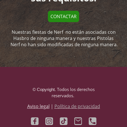
CONTACTAR
Nuestras fiestas de Nerf no están asociadas con
Hasbro de ninguna manera y nuestras Pistolas
Nerf no han sido modificadas de ninguna manera.
Todos los derechos
© Copyright.
reservados.
Aviso legal
|
Política de privacidad