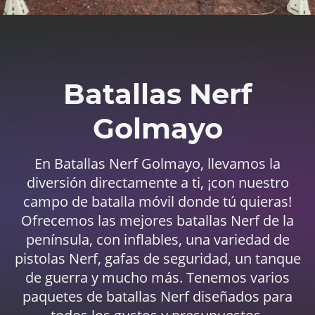
Batallas Nerf
Golmayo
En Batallas Nerf Golmayo, llevamos la
diversión directamente a ti, ¡con nuestro
campo de batalla móvil donde tú quieras!
Ofrecemos las mejores batallas Nerf de la
península, con inflables, una variedad de
pistolas Nerf, gafas de seguridad, un tanque
de guerra y mucho más. Tenemos varios
paquetes de batallas Nerf diseñados para