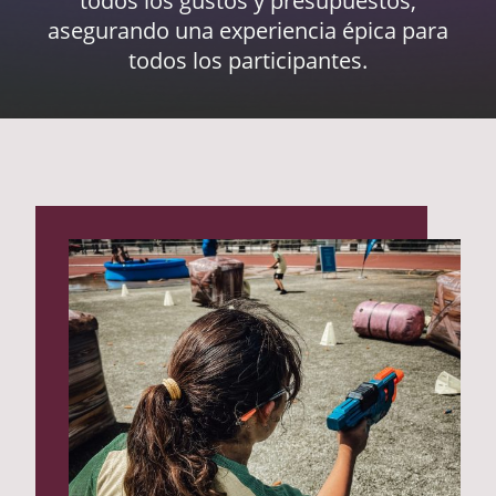
todos los gustos y presupuestos,
asegurando una experiencia épica para
todos los participantes.