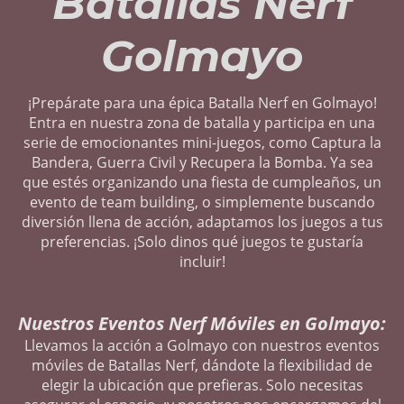
Batallas Nerf
Golmayo
¡Prepárate para una épica Batalla Nerf en Golmayo!
Entra en nuestra zona de batalla y participa en una
serie de emocionantes mini-juegos, como Captura la
Bandera, Guerra Civil y Recupera la Bomba. Ya sea
que estés organizando una fiesta de cumpleaños, un
evento de team building, o simplemente buscando
diversión llena de acción, adaptamos los juegos a tus
preferencias. ¡Solo dinos qué juegos te gustaría
incluir!
Nuestros Eventos Nerf Móviles en Golmayo:
Llevamos la acción a Golmayo con nuestros eventos
móviles de Batallas Nerf, dándote la flexibilidad de
elegir la ubicación que prefieras. Solo necesitas