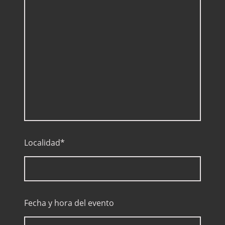
Localidad
*
Fecha y hora del evento