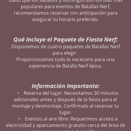
populares para eventos de Batallas Nerf,
recomendamos reservar con anticipación para
asegurar tu horario preferido.
Qué Incluye el Paquete de Fiesta Nerf:
Disponemos de cuatro paquetes de Batallas Nerf
para elegir.
Proporcionamos todo lo necesario para una
experiencia de Batalla Nerf épica.
Información Importante:
• Reserva del lugar: Necesitamos 30 minutos
adicionales antes y después de la fiesta para el
montaje y desmontaje. Confírmalo al reservar tu
lugar.
• Eventos al aire libre: Requerimos acceso a
electricidad y aparcamiento gratuito cerca del área de