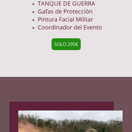
TANQUE DE GUERRA
Gafas de Protección
Pintura Facial Militar
Coordinador del Evento
SOLO 295€