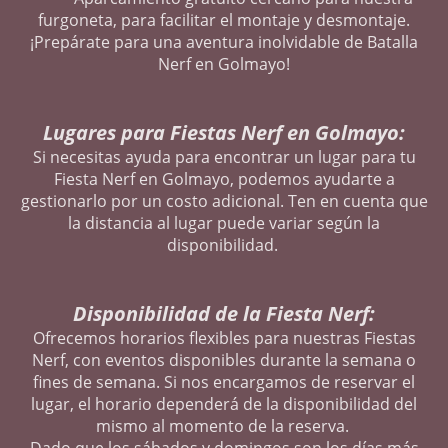
furgoneta, para facilitar el montaje y desmontaje.
¡Prepárate para una aventura inolvidable de Batalla
Nerf en Golmayo!
Lugares para Fiestas Nerf en Golmayo:
Si necesitas ayuda para encontrar un lugar para tu
Fiesta Nerf en Golmayo, podemos ayudarte a
gestionarlo por un costo adicional. Ten en cuenta que
la distancia al lugar puede variar según la
disponibilidad.
Disponibilidad de la Fiesta Nerf:
Ofrecemos horarios flexibles para nuestras Fiestas
Nerf, con eventos disponibles durante la semana o
fines de semana. Si nos encargamos de reservar el
lugar, el horario dependerá de la disponibilidad del
mismo al momento de la reserva.
Dado que los sábados y domingos son los días más