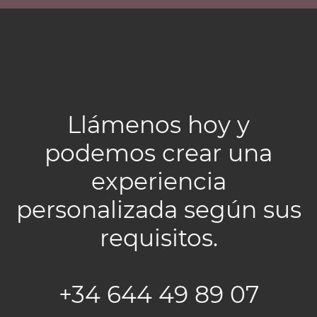
Llámenos hoy y
podemos crear una
experiencia
personalizada según sus
requisitos.
+34 644 49 89 07