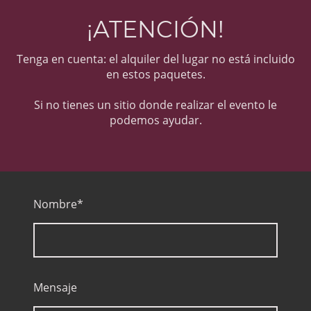
¡ATENCIÓN!
Tenga en cuenta: el alquiler del lugar no está incluido
en estos paquetes.
Si no tienes un sitio donde realizar el evento le
podemos ayudar.
Nombre
*
Mensaje