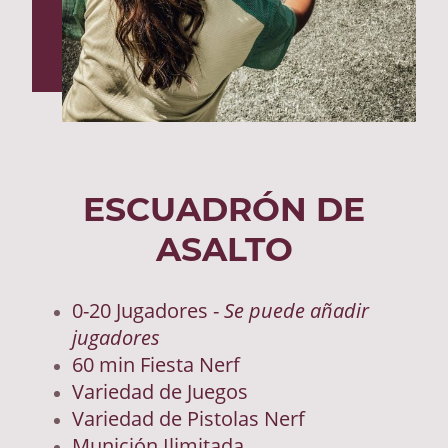
ESCUADRÓN DE
ASALTO
0-20 Jugadores -
Se puede añadir
jugadores
60 min Fiesta Nerf
Variedad de Juegos
Variedad de Pistolas Nerf
Munición Ilimitada