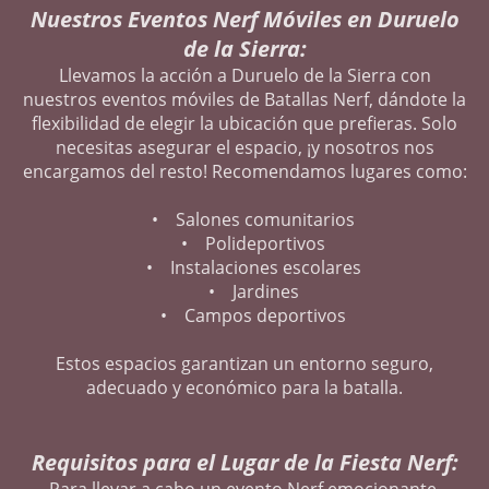
Nuestros Eventos Nerf Móviles en Duruelo
de la Sierra:
Llevamos la acción a Duruelo de la Sierra con
nuestros eventos móviles de Batallas Nerf, dándote la
flexibilidad de elegir la ubicación que prefieras. Solo
necesitas asegurar el espacio, ¡y nosotros nos
encargamos del resto! Recomendamos lugares como:
• Salones comunitarios
• Polideportivos
• Instalaciones escolares
• Jardines
• Campos deportivos
Estos espacios garantizan un entorno seguro,
adecuado y económico para la batalla.
Requisitos para el Lugar de la Fiesta Nerf:
Para llevar a cabo un evento Nerf emocionante,