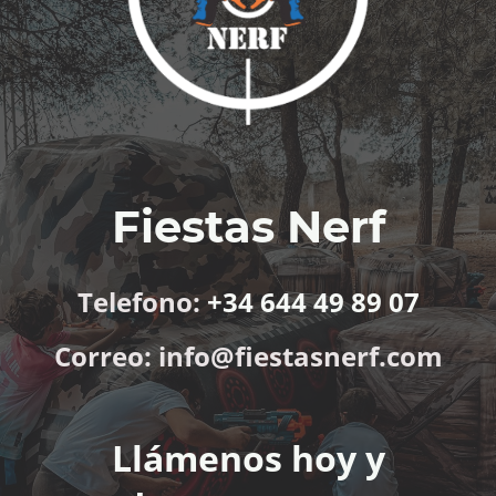
Fiestas Nerf
Telefono:
+34 644 49 89 07
Correo: info@fiestasnerf.com
Llámenos hoy y