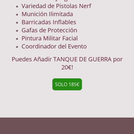
Variedad de Pistolas Nerf
Munición Ilimitada
Barricadas Inflables
Gafas de Protección
Pintura Militar Facial
Coordinador del Evento
Puedes Añadir TANQUE DE GUERRA por
20€!
SOLO 185€