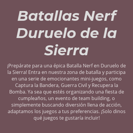
Batallas Nerf
Duruelo de la
Sierra
¡Prepárate para una épica Batalla Nerf en Duruelo de
la Sierra! Entra en nuestra zona de batalla y participa
en una serie de emocionantes mini-juegos, como
Captura la Bandera, Guerra Civil y Recupera la
Bomba. Ya sea que estés organizando una fiesta de
cumpleaños, un evento de team building, o
simplemente buscando diversión llena de acción,
adaptamos los juegos a tus preferencias. ¡Solo dinos
qué juegos te gustaría incluir!