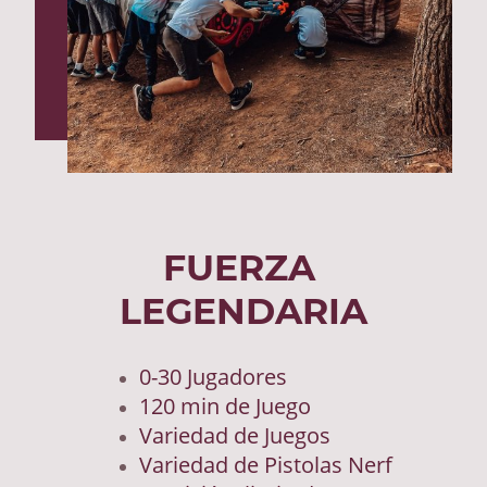
FUERZA
LEGENDARIA
0-30 Jugadores
120 min de Juego
Variedad de Juegos
Variedad de Pistolas Nerf