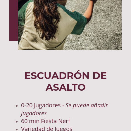
ESCUADRÓN DE
ASALTO
0-20 Jugadores -
Se puede añadir
jugadores
60 min Fiesta Nerf
Variedad de Juegos