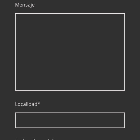
Mensaje
Localidad
*