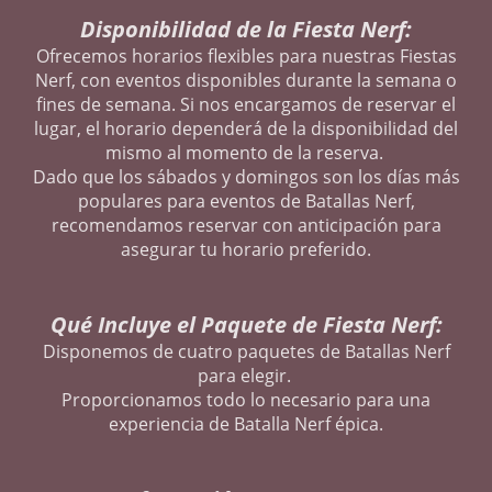
Disponibilidad de la Fiesta Nerf:
Ofrecemos horarios flexibles para nuestras Fiestas
Nerf, con eventos disponibles durante la semana o
fines de semana. Si nos encargamos de reservar el
lugar, el horario dependerá de la disponibilidad del
mismo al momento de la reserva.
Dado que los sábados y domingos son los días más
populares para eventos de Batallas Nerf,
recomendamos reservar con anticipación para
asegurar tu horario preferido.
Qué Incluye el Paquete de Fiesta Nerf:
Disponemos de cuatro paquetes de Batallas Nerf
para elegir.
Proporcionamos todo lo necesario para una
experiencia de Batalla Nerf épica.