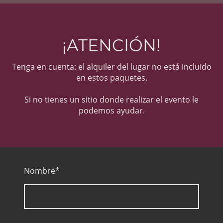
¡ATENCIÓN!
Tenga en cuenta: el alquiler del lugar no está incluido
en estos paquetes.
Si no tienes un sitio donde realizar el evento le
podemos ayudar.
Nombre
*