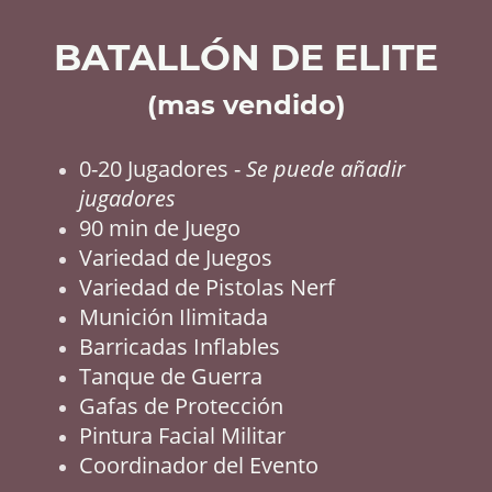
BATALLÓN DE ELITE
(mas vendido)
0-20 Jugadores -
Se puede añadir
jugadores
90 min de Juego
Variedad de Juegos
Variedad de Pistolas Nerf
Munición Ilimitada
Barricadas Inflables
Tanque de Guerra
Gafas de Protección
Pintura Facial Militar
Coordinador del Evento