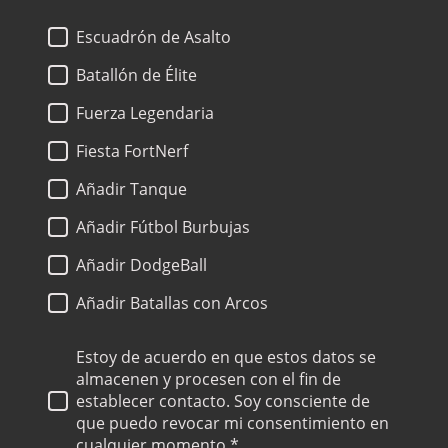
Escuadrón de Asalto
Batallón de Élite
Fuerza Legendaria
Fiesta FortNerf
Añadir Tanque
Añadir Fútbol Burbujas
Añadir DodgeBall
Añadir Batallas con Arcos
Estoy de acuerdo en que estos datos se
almacenen y procesen con el fin de
establecer contacto. Soy consciente de
que puedo revocar mi consentimiento en
cualquier momento.*