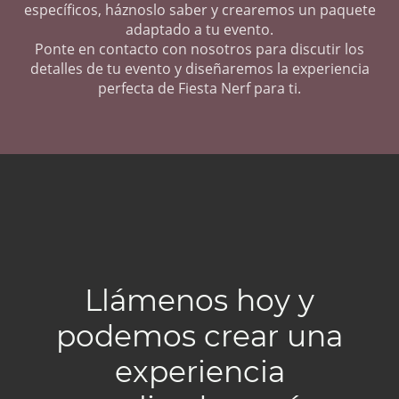
específicos, háznoslo saber y crearemos un paquete
adaptado a tu evento.
Ponte en contacto con nosotros para discutir los
detalles de tu evento y diseñaremos la experiencia
perfecta de Fiesta Nerf para ti.
Llámenos hoy y
podemos crear una
experiencia