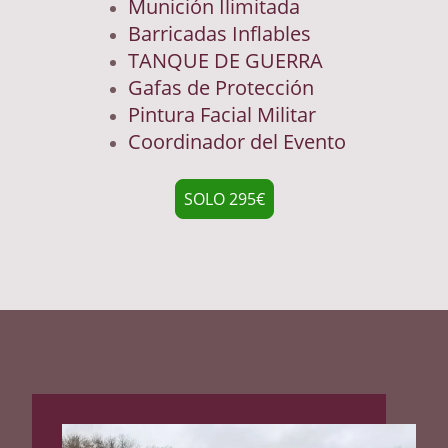
Munición Ilimitada
Barricadas Inflables
TANQUE DE GUERRA
Gafas de Protección
Pintura Facial Militar
Coordinador del Evento
SOLO 295€