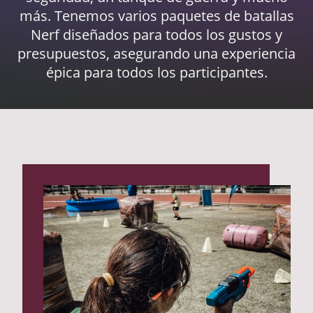
más. Tenemos varios paquetes de batallas
Nerf diseñados para todos los gustos y
presupuestos, asegurando una experiencia
épica para todos los participantes.