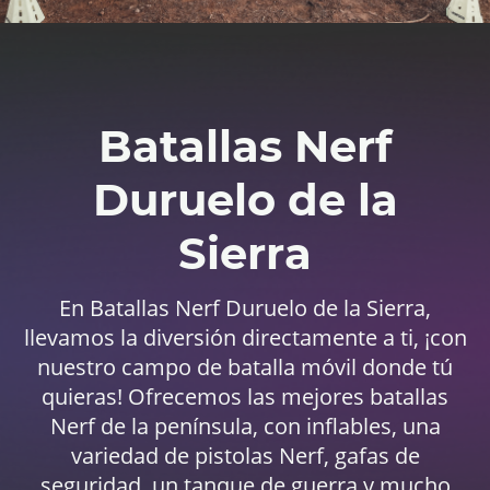
Batallas Nerf
Duruelo de la
Sierra
En Batallas Nerf Duruelo de la Sierra,
llevamos la diversión directamente a ti, ¡con
nuestro campo de batalla móvil donde tú
quieras! Ofrecemos las mejores batallas
Nerf de la península, con inflables, una
variedad de pistolas Nerf, gafas de
seguridad, un tanque de guerra y mucho