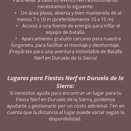
necesitamos lo siguiente:
• Un área plana, abierta y bien mantenida de al
menos 7 x 10 m (preferiblemente 10 x 15 m).
• Acceso a una fuente de energía para inflar el
equipo de batalla.
• Aparcamiento gratuito cercano para nuestra
furgoneta, para facilitar el montaje y desmontaje.
¡Prepárate para una aventura inolvidable de Batalla
Nerf en Duruelo de la Sierra!
Lugares para Fiestas Nerf en Duruelo de la
Sierra:
Si necesitas ayuda para encontrar un lugar para tu
Fiesta Nerf en Duruelo de la Sierra, podemos
ayudarte a gestionarlo por un costo adicional. Ten en
cuenta que la distancia al lugar puede variar según la
disponibilidad.