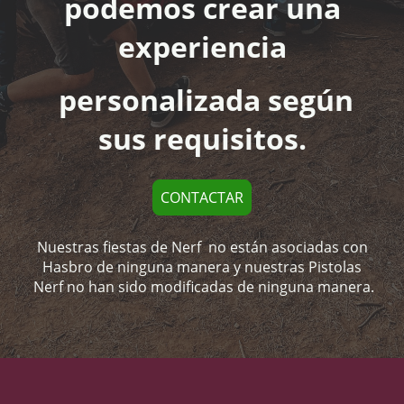
podemos crear una
experiencia
personalizada según
sus requisitos.
CONTACTAR
Nuestras fiestas de Nerf no están asociadas con
Hasbro de ninguna manera y nuestras Pistolas
Nerf no han sido modificadas de ninguna manera.