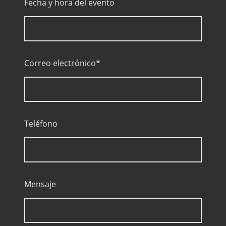
Fecha y hora del evento
Correo electrónico
*
Teléfono
Mensaje