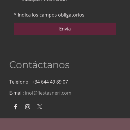
* Indica los campos obligatorios
Envía
Contáctanos
Teléfono: +34 644 49 89 07
E-mail:
inof@fiestasnerf.com