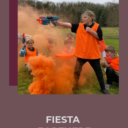
FIESTA