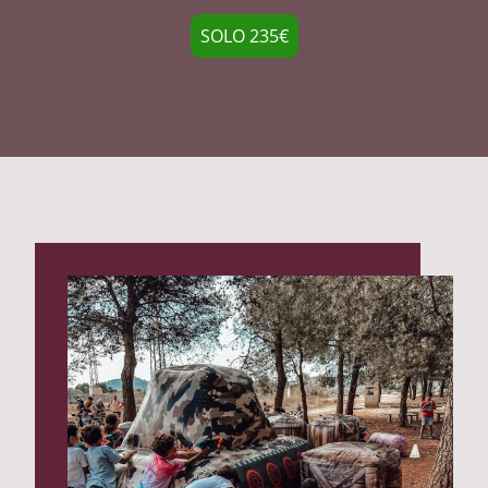
SOLO 235€