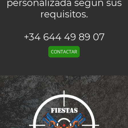
personalizada según sus
requisitos.
+34 644 49 89 07
CONTACTAR