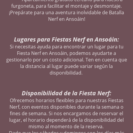
furgoneta, para facilitar el montaje y desmontaje.
¡Prepárate para una aventura inolvidable de Batalla
Nerf en Ansoáin!
Lugares para Fiestas Nerf en Ansoáin:
Si necesitas ayuda para encontrar un lugar para tu
Fiesta Nerf en Ansoáin, podemos ayudarte a
gestionarlo por un costo adicional. Ten en cuenta que
la distancia al lugar puede variar según la
disponibilidad.
Disponibilidad de la Fiesta Nerf:
Ofrecemos horarios flexibles para nuestras Fiestas
Nerf, con eventos disponibles durante la semana o
fines de semana. Si nos encargamos de reservar el
lugar, el horario dependerá de la disponibilidad del
mismo al momento de la reserva.
Dado que los sábados y domingos son los días más