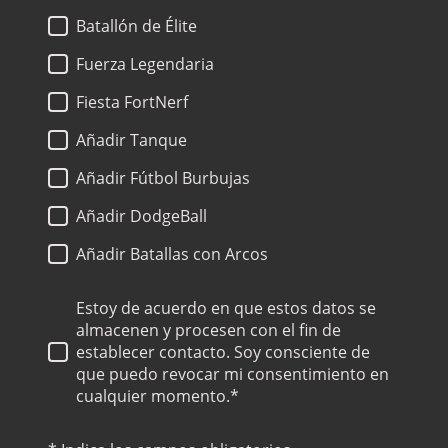
Batallón de Élite
Fuerza Legendaria
Fiesta FortNerf
Añadir Tanque
Añadir Fútbol Burbujas
Añadir DodgeBall
Añadir Batallas con Arcos
Estoy de acuerdo en que estos datos se
almacenen y procesen con el fin de
establecer contacto. Soy consciente de
que puedo revocar mi consentimiento en
cualquier momento.*