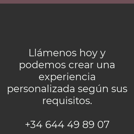
Llámenos hoy y
podemos crear una
experiencia
personalizada según sus
requisitos.
+34 644 49 89 07