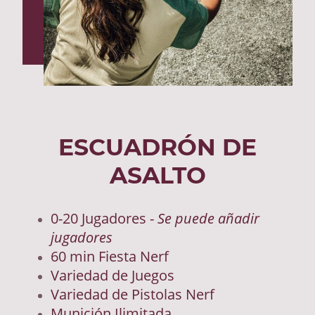
ESCUADRÓN DE
ASALTO
0-20 Jugadores -
Se puede añadir
jugadores
60 min Fiesta Nerf
Variedad de Juegos
Variedad de Pistolas Nerf
Munición Ilimitada