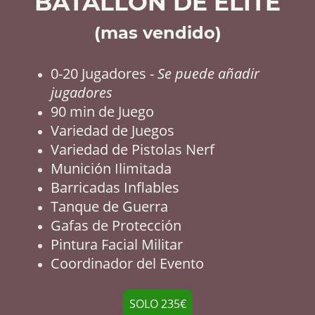
BATALLÓN DE ELITE
(mas vendido)
0-20 Jugadores -
Se puede añadir
jugadores
90 min de Juego
Variedad de Juegos
Variedad de Pistolas Nerf
Munición Ilimitada
Barricadas Inflables
Tanque de Guerra
Gafas de Protección
Pintura Facial Militar
Coordinador del Evento
SOLO 235€