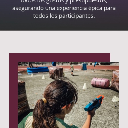
todos los gustos y presupuestos,
asegurando una experiencia épica para
todos los participantes.