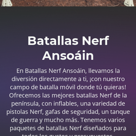
Batallas Nerf
Ansoáin
En Batallas Nerf Ansoáin, llevamos la
diversión directamente a ti, ¡con nuestro
campo de batalla móvil donde tú quieras!
Ofrecemos las mejores batallas Nerf de la
península, con inflables, una variedad de
pistolas Nerf, gafas de seguridad, un tanque
de guerra y mucho más. Tenemos varios
paquetes de batallas Nerf diseñados para