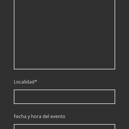
Localidad
*
Fecha y hora del evento