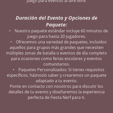
juego para eventos al aire libre.
Duración del Evento y Opciones de
Paquete:
• Nuestro paquete estándar incluye 60 minutos de
juego para hasta 20 jugadores.
• Ofrecemos una variedad de paquetes, incluidos
aquellos para grupos más grandes que necesiten
múltiples zonas de batalla o eventos de día completo
para ocasiones como ferias escolares y eventos
comunitarios.
• Paquetes Personalizados: Si tienes requisitos
específicos, háznoslo saber y crearemos un paquete
adaptado a tu evento.
Ponte en contacto con nosotros para discutir los
detalles de tu evento y diseñaremos la experiencia
perfecta de Fiesta Nerf para ti.