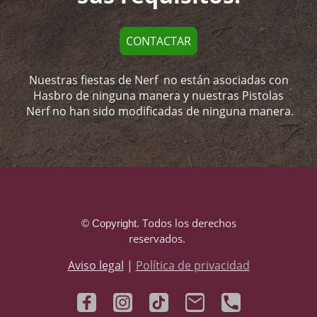
CONTACTAR
Nuestras fiestas de Nerf no están asociadas con
Hasbro de ninguna manera y nuestras Pistolas
Nerf no han sido modificadas de ninguna manera.
Todos los derechos
© Copyright.
reservados.
Aviso legal
|
Política de privacidad