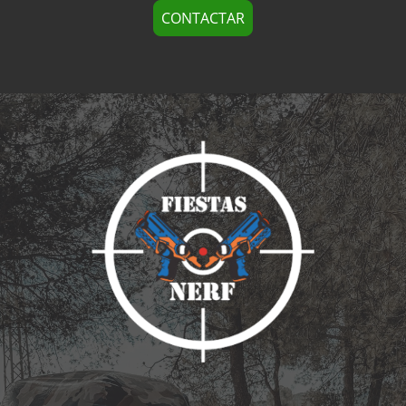
CONTACTAR