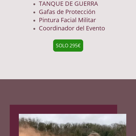
TANQUE DE GUERRA
Gafas de Protección
Pintura Facial Militar
Coordinador del Evento
SOLO 295€