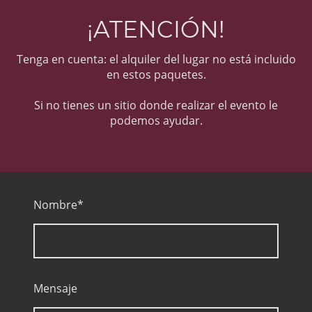
¡ATENCIÓN!
Tenga en cuenta: el alquiler del lugar no está incluido
en estos paquetes.
Si no tienes un sitio donde realizar el evento le
podemos ayudar.
Nombre
*
Mensaje