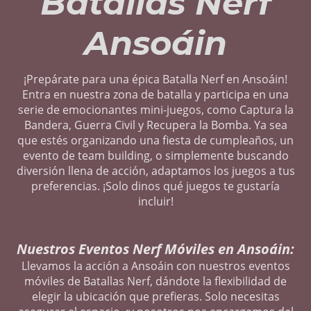
Batallas Nerf
Ansoáin
¡Prepárate para una épica Batalla Nerf en Ansoáin!
Entra en nuestra zona de batalla y participa en una
serie de emocionantes mini-juegos, como Captura la
Bandera, Guerra Civil y Recupera la Bomba. Ya sea
que estés organizando una fiesta de cumpleaños, un
evento de team building, o simplemente buscando
diversión llena de acción, adaptamos los juegos a tus
preferencias. ¡Solo dinos qué juegos te gustaría
incluir!
Nuestros Eventos Nerf Móviles en Ansoáin:
Llevamos la acción a Ansoáin con nuestros eventos
móviles de Batallas Nerf, dándote la flexibilidad de
elegir la ubicación que prefieras. Solo necesitas