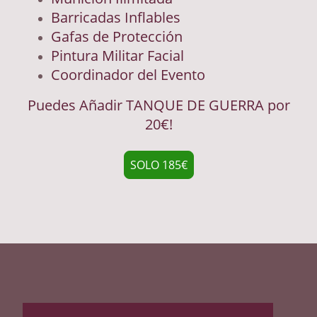
Barricadas Inflables
Gafas de Protección
Pintura Militar Facial
Coordinador del Evento
Puedes Añadir TANQUE DE GUERRA por
20€!
SOLO 185€