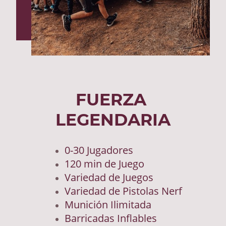
FUERZA
LEGENDARIA
0-30 Jugadores
120 min de Juego
Variedad de Juegos
Variedad de Pistolas Nerf
Munición Ilimitada
Barricadas Inflables