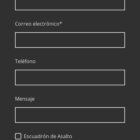
Correo electrónico
*
Teléfono
Mensaje
Escuadrón de Asalto