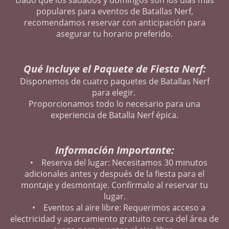
populares para eventos de Batallas Nerf,
recomendamos reservar con anticipación para
asegurar tu horario preferido.
Qué Incluye el Paquete de Fiesta Nerf:
Disponemos de cuatro paquetes de Batallas Nerf
para elegir.
Proporcionamos todo lo necesario para una
experiencia de Batalla Nerf épica.
Información Importante:
• Reserva del lugar: Necesitamos 30 minutos
adicionales antes y después de la fiesta para el
montaje y desmontaje. Confírmalo al reservar tu
lugar.
• Eventos al aire libre: Requerimos acceso a
electricidad y aparcamiento gratuito cerca del área de